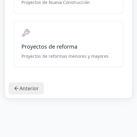
Proyectos de Nueva Construcción
Proyectos de reforma
Proyectos de reformas menores y mayores
Anterior