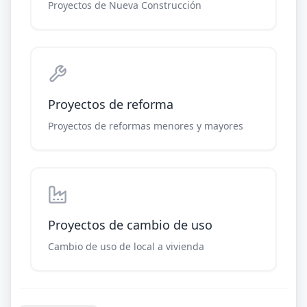
Proyectos de Nueva Construcción
Proyectos de reforma
Proyectos de reformas menores y mayores
Proyectos de cambio de uso
Cambio de uso de local a vivienda