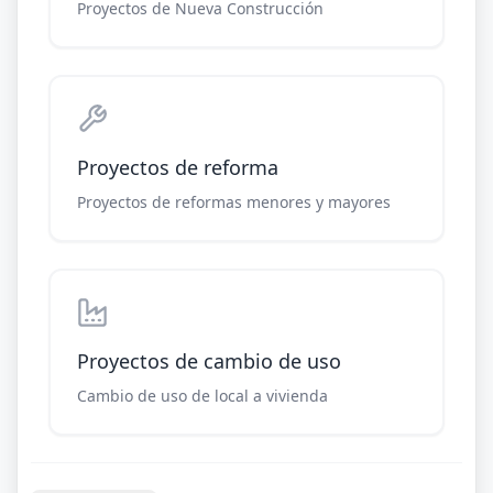
Proyectos de Nueva Construcción
Proyectos de reforma
Proyectos de reformas menores y mayores
Proyectos de cambio de uso
Cambio de uso de local a vivienda