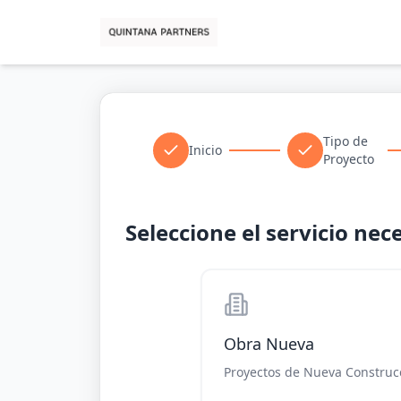
Tipo de
Inicio
Proyecto
Seleccione el servicio nec
Obra Nueva
Proyectos de Nueva Construc