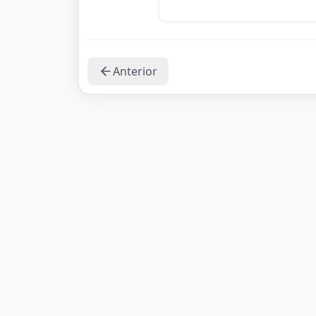
Anterior