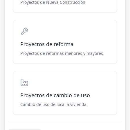
Proyectos de Nueva Construcción
Proyectos de reforma
Proyectos de reformas menores y mayores
Proyectos de cambio de uso
Cambio de uso de local a vivienda