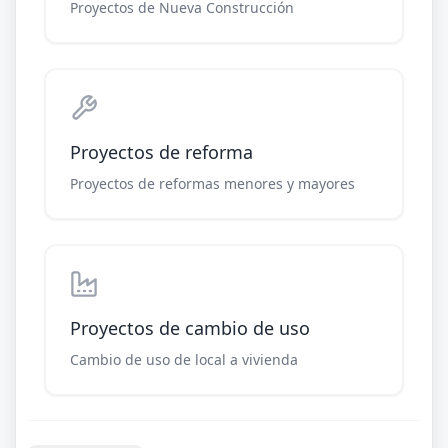
Proyectos de Nueva Construcción
Proyectos de reforma
Proyectos de reformas menores y mayores
Proyectos de cambio de uso
Cambio de uso de local a vivienda