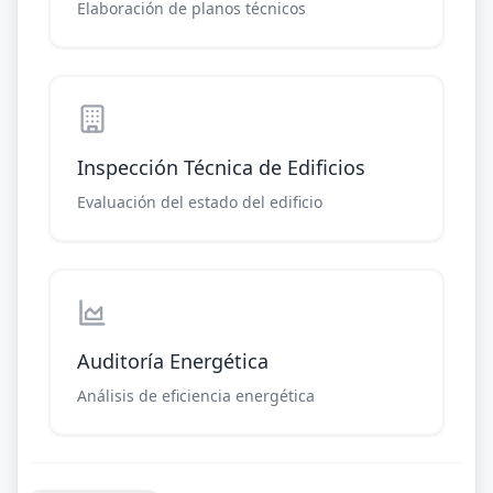
Elaboración de planos técnicos
Inspección Técnica de Edificios
Evaluación del estado del edificio
Auditoría Energética
Análisis de eficiencia energética