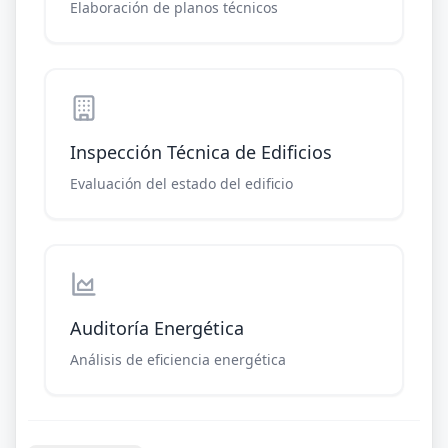
Elaboración de planos técnicos
Inspección Técnica de Edificios
Evaluación del estado del edificio
Auditoría Energética
Análisis de eficiencia energética