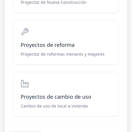
Proyectos de Nueva Construcción
Proyectos de reforma
Proyectos de reformas menores y mayores
Proyectos de cambio de uso
Cambio de uso de local a vivienda