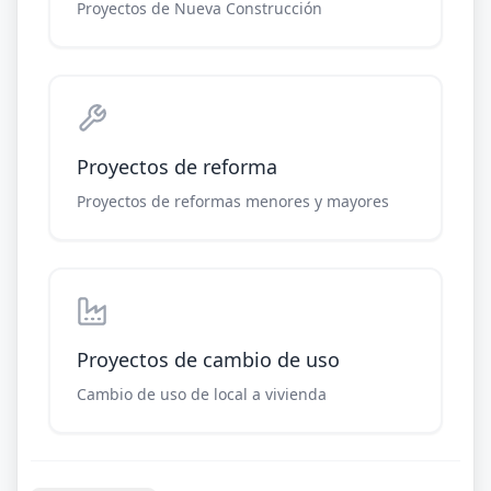
Proyectos de Nueva Construcción
Proyectos de reforma
Proyectos de reformas menores y mayores
Proyectos de cambio de uso
Cambio de uso de local a vivienda