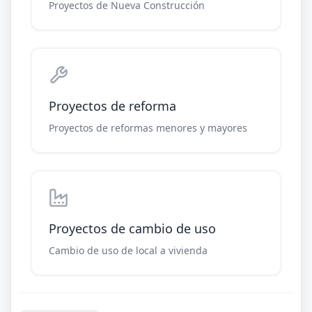
Proyectos de Nueva Construcción
Proyectos de reforma
Proyectos de reformas menores y mayores
Proyectos de cambio de uso
Cambio de uso de local a vivienda