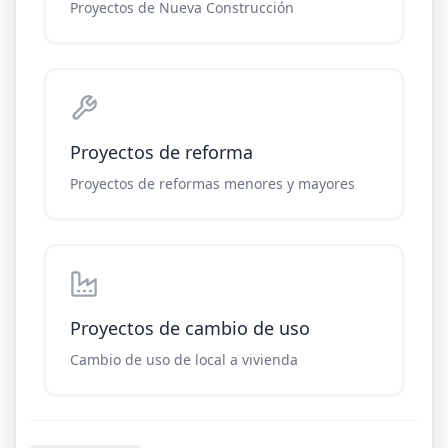
Proyectos de Nueva Construcción
Proyectos de reforma
Proyectos de reformas menores y mayores
Proyectos de cambio de uso
Cambio de uso de local a vivienda