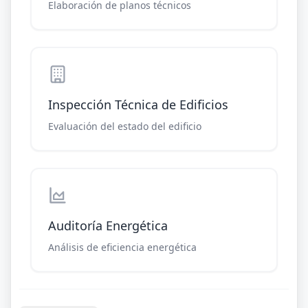
Elaboración de planos técnicos
Inspección Técnica de Edificios
Evaluación del estado del edificio
Auditoría Energética
Análisis de eficiencia energética