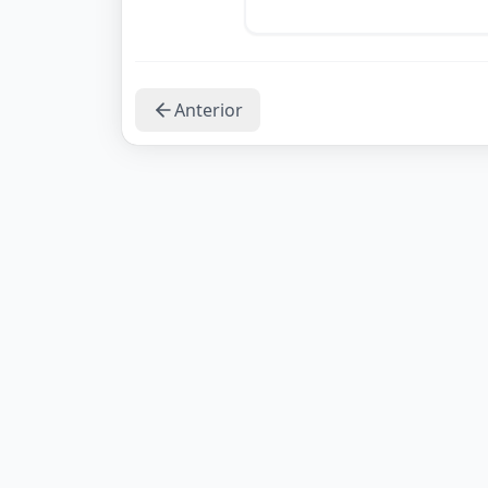
Anterior