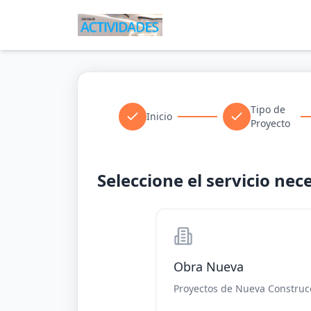
Tipo de
Inicio
Proyecto
Seleccione el servicio nec
Obra Nueva
Proyectos de Nueva Construc