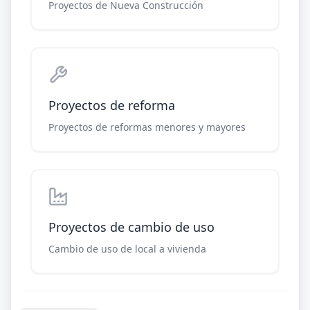
Proyectos de Nueva Construcción
Proyectos de reforma
Proyectos de reformas menores y mayores
Proyectos de cambio de uso
Cambio de uso de local a vivienda