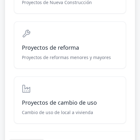
Proyectos de Nueva Construcción
Proyectos de reforma
Proyectos de reformas menores y mayores
Proyectos de cambio de uso
Cambio de uso de local a vivienda