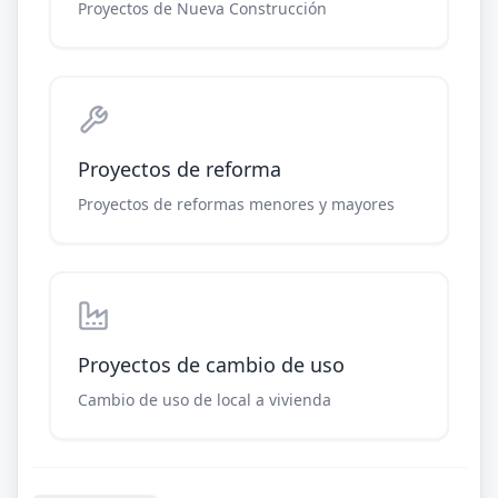
Proyectos de Nueva Construcción
Proyectos de reforma
Proyectos de reformas menores y mayores
Proyectos de cambio de uso
Cambio de uso de local a vivienda