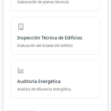
Elaboración de planos técnicos
Inspección Técnica de Edificios
Evaluación del estado del edificio
Auditoría Energética
Análisis de eficiencia energética