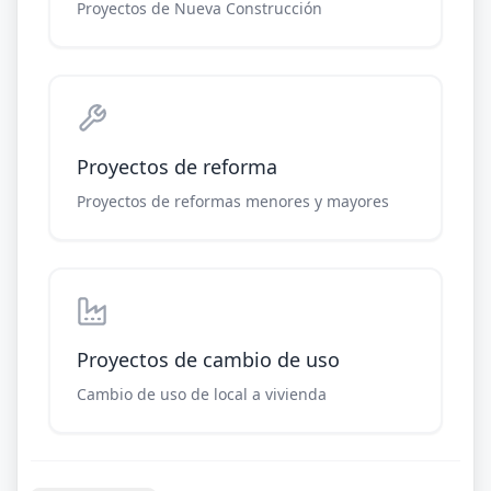
Proyectos de Nueva Construcción
Proyectos de reforma
Proyectos de reformas menores y mayores
Proyectos de cambio de uso
Cambio de uso de local a vivienda