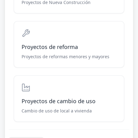
Proyectos de Nueva Construcción
Proyectos de reforma
Proyectos de reformas menores y mayores
Proyectos de cambio de uso
Cambio de uso de local a vivienda