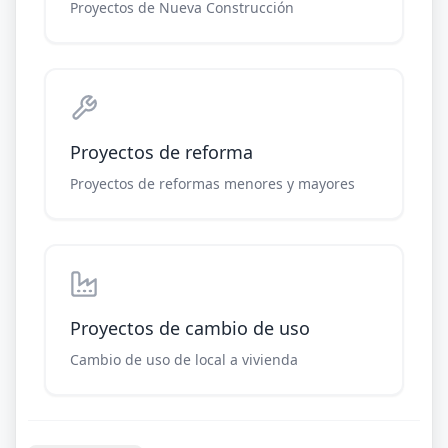
Proyectos de Nueva Construcción
Proyectos de reforma
Proyectos de reformas menores y mayores
Proyectos de cambio de uso
Cambio de uso de local a vivienda