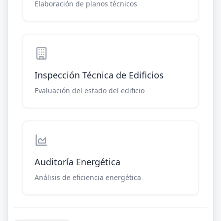
Elaboración de planos técnicos
Inspección Técnica de Edificios
Evaluación del estado del edificio
Auditoría Energética
Análisis de eficiencia energética