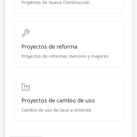
Proyectos de Nueva Construcción
Proyectos de reforma
Proyectos de reformas menores y mayores
Proyectos de cambio de uso
Cambio de uso de local a vivienda