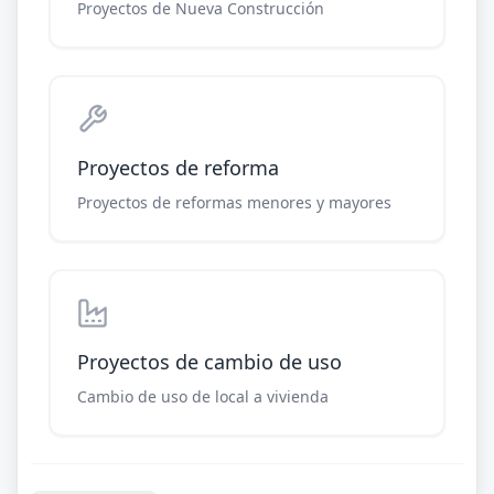
Proyectos de Nueva Construcción
Proyectos de reforma
Proyectos de reformas menores y mayores
Proyectos de cambio de uso
Cambio de uso de local a vivienda