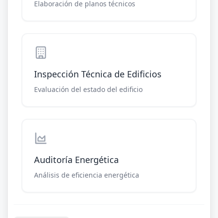
Elaboración de planos técnicos
Inspección Técnica de Edificios
Evaluación del estado del edificio
Auditoría Energética
Análisis de eficiencia energética