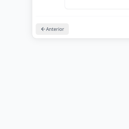
Anterior