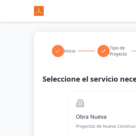
Tipo de
Inicio
Proyecto
Seleccione el servicio nec
Obra Nueva
Proyectos de Nueva Construc