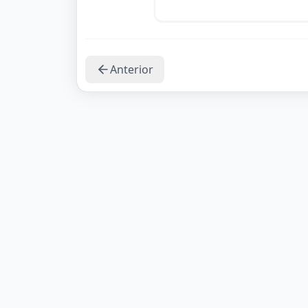
Anterior