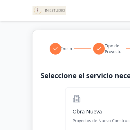
Tipo de
Inicio
Proyecto
Seleccione el servicio nec
Obra Nueva
Proyectos de Nueva Construc