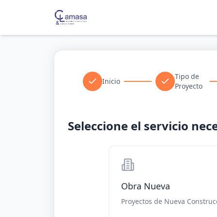
Tipo de
Inicio
Proyecto
Seleccione el servicio nec
Obra Nueva
Proyectos de Nueva Construc