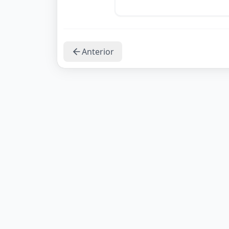
Anterior