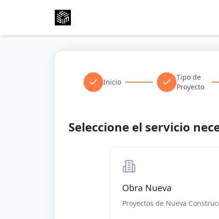
Tipo de
Inicio
Proyecto
Seleccione el servicio nec
Obra Nueva
Proyectos de Nueva Construc