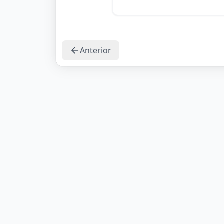
Anterior