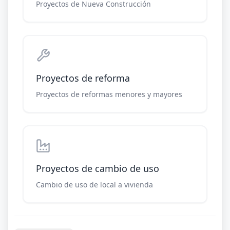
Proyectos de Nueva Construcción
Proyectos de reforma
Proyectos de reformas menores y mayores
Proyectos de cambio de uso
Cambio de uso de local a vivienda