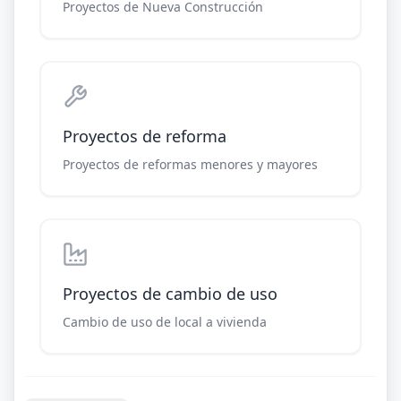
Proyectos de Nueva Construcción
Proyectos de reforma
Proyectos de reformas menores y mayores
Proyectos de cambio de uso
Cambio de uso de local a vivienda